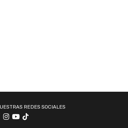
UESTRAS REDES SOCIALES