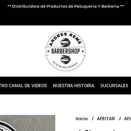
** Distribuidora de Productos de Peluqueria Y Barberia **
TRO CANAL DE VIDEOS
NUESTRA HISTORIA
SUCURSALES
Inicio
AFEITAR
Aft