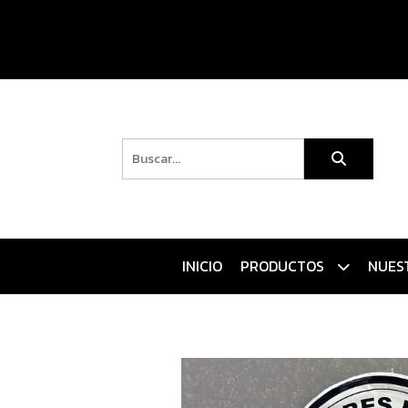
INICIO
PRODUCTOS
NUES