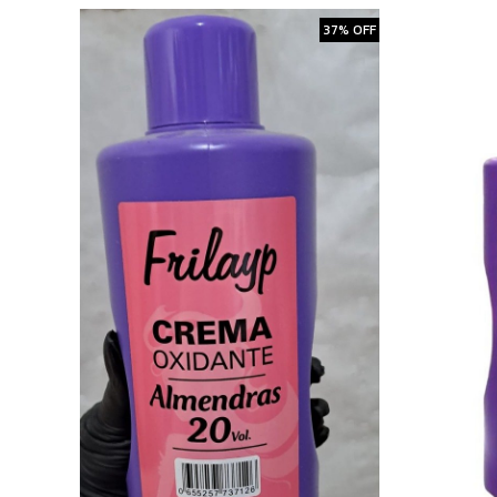
37% OFF