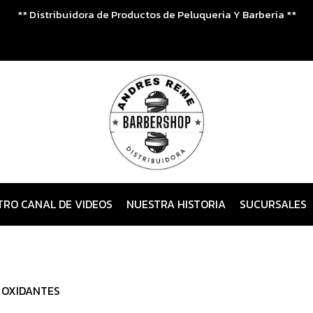
** Distribuidora de Productos de Peluqueria Y Barberia **
TRO CANAL DE VIDEOS
NUESTRA HISTORIA
SUCURSALES
 OXIDANTES