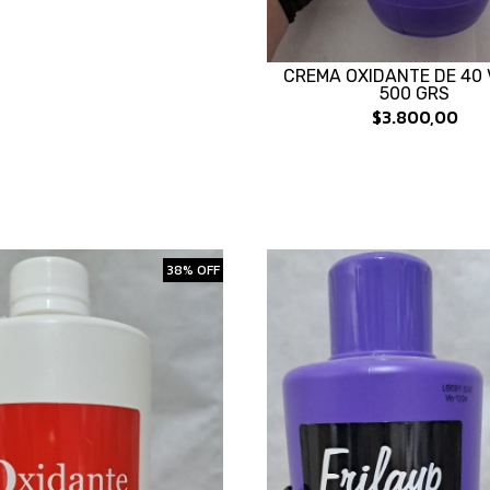
CREMA OXIDANTE DE 40 
500 GRS
$3.800,00
38% OFF