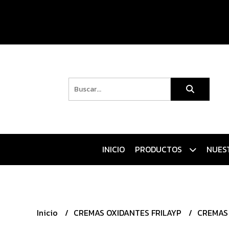
INICIO
PRODUCTOS
NUES
Inicio
CREMAS OXIDANTES FRILAYP
CREMAS