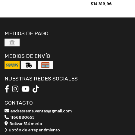
$14.318,96
MEDIOS DE PAGO
MEDIOS DE ENVÍO
NUESTRAS REDES SOCIALES
CONTACTO
andresreme.ventas@gmail.com
1166880655
Bolivar 514 merlo
Botón de arrepentimiento