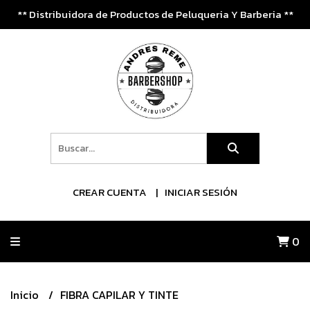
** Distribuidora de Productos de Peluqueria Y Barberia **
CREAR CUENTA
INICIAR SESIÓN
0
Inicio
FIBRA CAPILAR Y TINTE