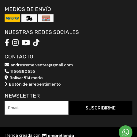
MEDIOS DE ENVÍO
NUESTRAS REDES SOCIALES
CONTACTO
andresreme.ventas@gmail.com
1166880655
Bolivar 514 merlo
Botón de arrepentimiento
NEWSLETTER
SUSCRIBIRME
Tienda creada con