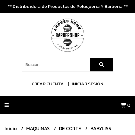
** Distribuidora de Productos de Peluqueria Y Barberia **
CREAR CUENTA
INICIAR SESIÓN
0
Inicio
MAQUINAS
DE CORTE
BABYLISS