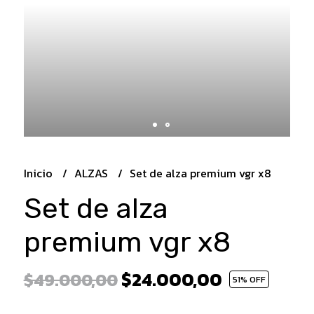
Inicio
ALZAS
Set de alza premium vgr x8
Set de alza
premium vgr x8
$24.000,00
$49.000,00
51
% OFF