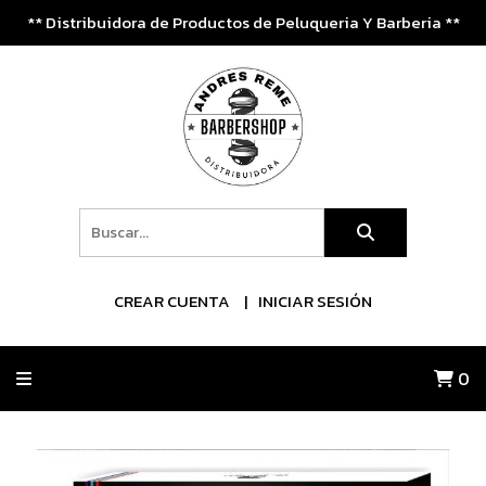
** Distribuidora de Productos de Peluqueria Y Barberia **
CREAR CUENTA
INICIAR SESIÓN
0