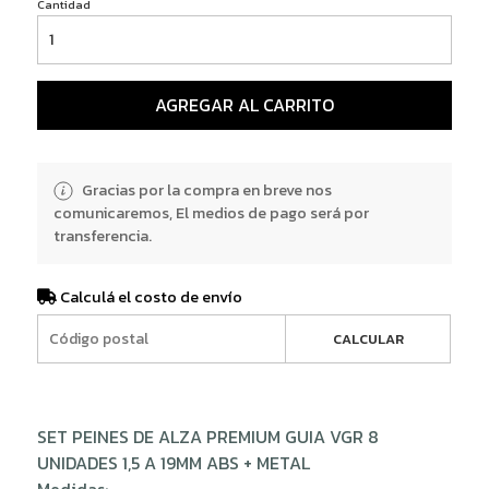
Cantidad
AGREGAR AL CARRITO
Gracias por la compra en breve nos
comunicaremos, El medios de pago será por
transferencia.
Calculá el costo de envío
CALCULAR
SET PEINES DE ALZA PREMIUM GUIA VGR 8
UNIDADES 1,5 A 19MM ABS + METAL
Medidas: