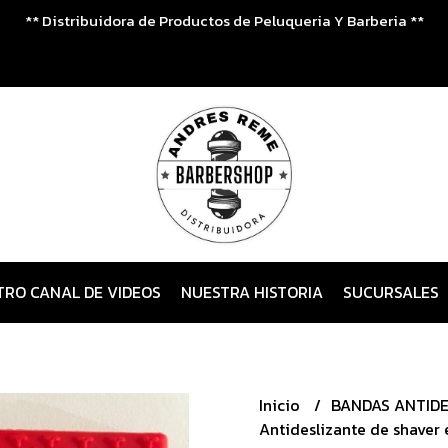
** Distribuidora de Productos de Peluqueria Y Barberia **
TRO CANAL DE VIDEOS
NUESTRA HISTORIA
SUCURSALES
Inicio
BANDAS ANTID
Antideslizante de shaver 