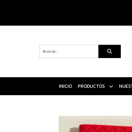
INICIO
PRODUCTOS
NUES