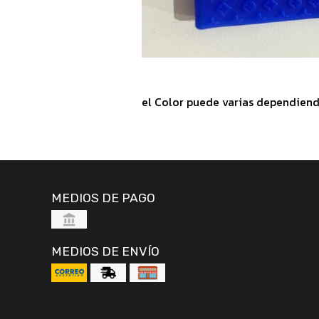
el Color puede varias dependiend
MEDIOS DE PAGO
MEDIOS DE ENVÍO