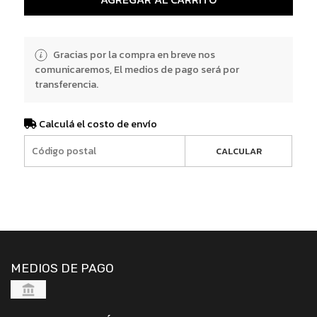
Gracias por la compra en breve nos
comunicaremos, El medios de pago será por
transferencia.
Calculá el costo de envío
CALCULAR
MEDIOS DE PAGO