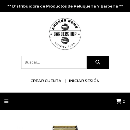
** Distribuidora de Productos de Peluqueria Y Barberia **
CREAR CUENTA
INICIAR SESIÓN
0