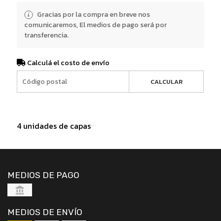
Gracias por la compra en breve nos
comunicaremos, El medios de pago será por
transferencia.
Calculá el costo de envío
CALCULAR
4 unidades de capas
MEDIOS DE PAGO
MEDIOS DE ENVÍO