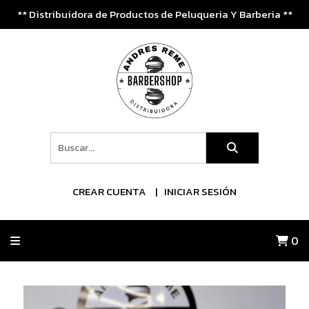
** Distribuidora de Productos de Peluqueria Y Barberia **
CREAR CUENTA
INICIAR SESIÓN
0