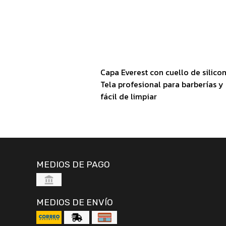
Capa Everest con cuello de silico
Tela profesional para barberías 
fácil de limpiar
MEDIOS DE PAGO
MEDIOS DE ENVÍO