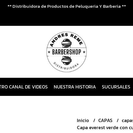
** Distribuidora de Productos de Peluqueria Y Barberia **
TRO CANAL DE VIDEOS
NUESTRA HISTORIA
SUCURSALES
Inicio
CAPAS
capa
Capa everest verde con cu