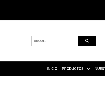
INICIO
PRODUCTOS
NUES