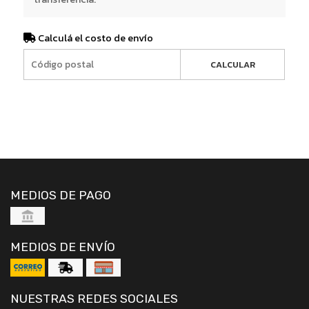
Calculá el costo de envío
CALCULAR
MEDIOS DE PAGO
MEDIOS DE ENVÍO
NUESTRAS REDES SOCIALES