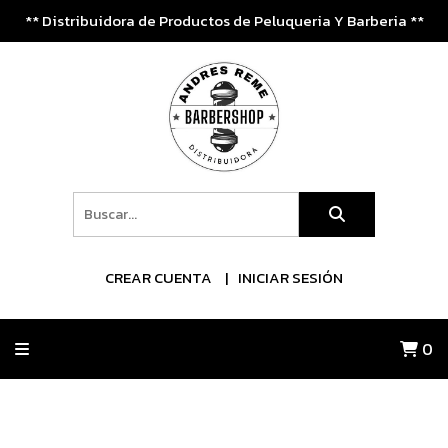
** Distribuidora de Productos de Peluqueria Y Barberia **
CREAR CUENTA
INICIAR SESIÓN
0