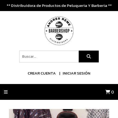
** Distribuidora de Productos de Peluqueria Y Barberia **
CREAR CUENTA
INICIAR SESIÓN
0