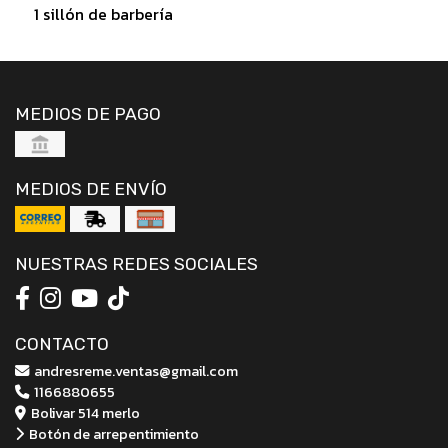
1 sillón de barbería
MEDIOS DE PAGO
MEDIOS DE ENVÍO
NUESTRAS REDES SOCIALES
CONTACTO
andresreme.ventas@gmail.com
1166880655
Bolivar 514 merlo
Botón de arrepentimiento