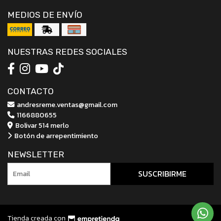
MEDIOS DE ENVÍO
NUESTRAS REDES SOCIALES
CONTACTO
andresreme.ventas@gmail.com
1166880655
Bolivar 514 merlo
Botón de arrepentimiento
NEWSLETTER
SUSCRIBIRME
Tienda creada con