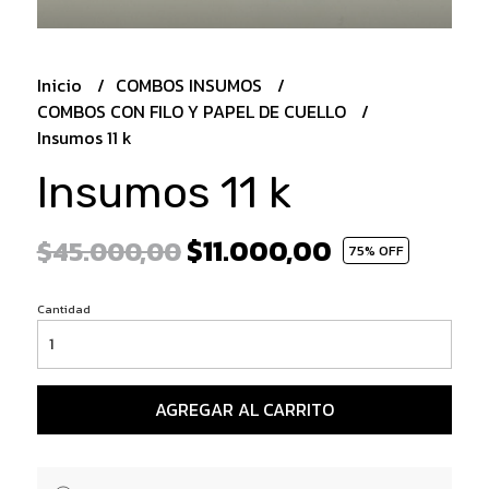
Inicio
COMBOS INSUMOS
COMBOS CON FILO Y PAPEL DE CUELLO
Insumos 11 k
Insumos 11 k
$11.000,00
$45.000,00
75
% OFF
Cantidad
AGREGAR AL CARRITO