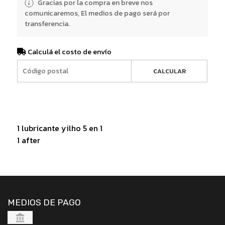
Gracias por la compra en breve nos
comunicaremos, El medios de pago será por
transferencia.
Calculá el costo de envío
CALCULAR
1 lubricante yilho 5 en 1
1 after
MEDIOS DE PAGO