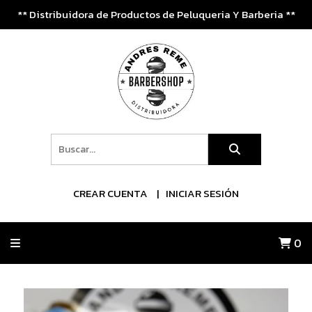
** Distribuidora de Productos de Peluqueria Y Barberia **
CREAR CUENTA
INICIAR SESIÓN
0