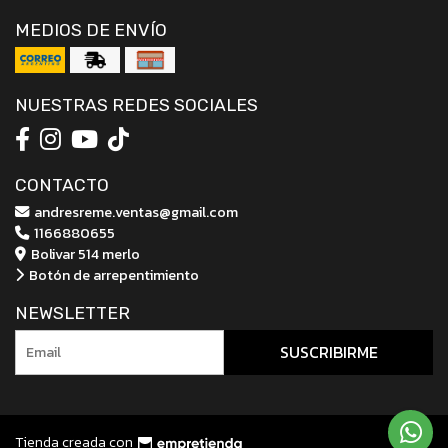
MEDIOS DE ENVÍO
NUESTRAS REDES SOCIALES
CONTACTO
andresreme.ventas@gmail.com
1166880655
Bolivar 514 merlo
Botón de arrepentimiento
NEWSLETTER
SUSCRIBIRME
Tienda creada con