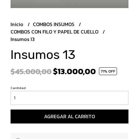
Inicio
COMBOS INSUMOS
COMBOS CON FILO Y PAPEL DE CUELLO
Insumos 13
Insumos 13
$13.000,00
$45.000,00
71
% OFF
Cantidad
AGREGAR AL CARRITO