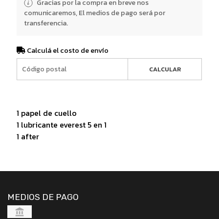
Gracias por la compra en breve nos
comunicaremos, El medios de pago será por
transferencia.
Calculá el costo de envío
CALCULAR
1 papel de cuello
1 lubricante everest 5 en 1
1 after
MEDIOS DE PAGO