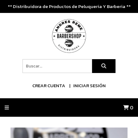
** Distribuidora de Productos de Peluqueria Y Barberia **
CREAR CUENTA
INICIAR SESIÓN
0