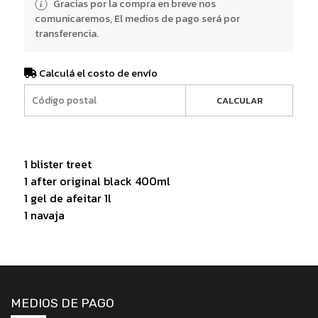
Gracias por la compra en breve nos
comunicaremos, El medios de pago será por
transferencia.
Calculá el costo de envío
CALCULAR
1 blister treet
1 after original black 400ml
1 gel de afeitar 1l
1 navaja
MEDIOS DE PAGO