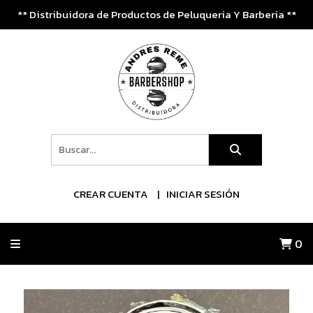
** Distribuidora de Productos de Peluqueria Y Barberia **
CREAR CUENTA
INICIAR SESIÓN
0