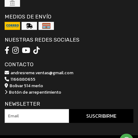
MEDIOS DE ENVÍO
NUESTRAS REDES SOCIALES
CONTACTO
andresreme.ventas@gmail.com
1166880655
Bolivar 514 merlo
Botón de arrepentimiento
NEWSLETTER
SUSCRIBIRME