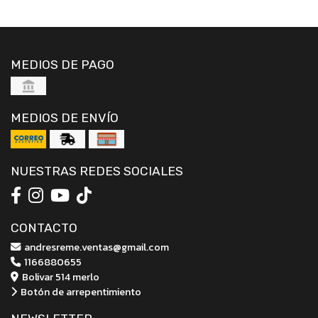
MEDIOS DE PAGO
MEDIOS DE ENVÍO
NUESTRAS REDES SOCIALES
CONTACTO
andresreme.ventas@gmail.com
1166880655
Bolivar 514 merlo
Botón de arrepentimiento