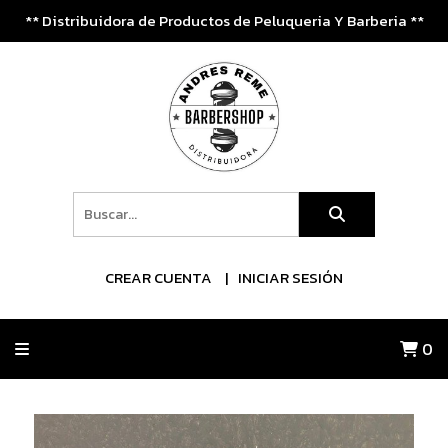
** Distribuidora de Productos de Peluqueria Y Barberia **
CREAR CUENTA
INICIAR SESIÓN
0