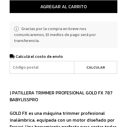
AGREGAR AL CARRITO
Gracias por la compra en breve nos
comunicaremos, El medios de pago será por
transferencia.
Calculá el costo de envío
CALCULAR
) PATILLERA TRIMMER PROFESIONAL GOLD FX 787
BABYLISSPRO
GOLD FX es una máquina trimmer profesional
inalámbrica, equipada con un motor diseñado por
Ferrari. Una herramienta perfecta para cortar todas