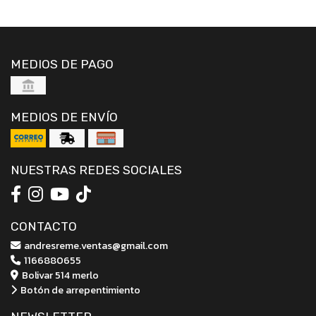
MEDIOS DE PAGO
MEDIOS DE ENVÍO
NUESTRAS REDES SOCIALES
CONTACTO
andresreme.ventas@gmail.com
1166880655
Bolivar 514 merlo
Botón de arrepentimiento