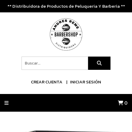
** Distribuidora de Productos de Peluqueria Y Barberia **
CREAR CUENTA
INICIAR SESIÓN
0