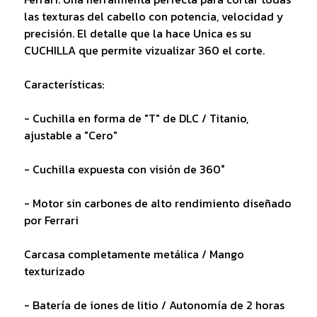
las texturas del cabello con potencia, velocidad y
precisión. El detalle que la hace Unica es su
CUCHILLA que permite vizualizar 360 el corte.
Características:
- Cuchilla en forma de "T" de DLC / Titanio,
ajustable a "Cero"
- Cuchilla expuesta con visión de 360°
- Motor sin carbones de alto rendimiento diseñado
por Ferrari
Carcasa completamente metálica / Mango
texturizado
- Batería de iones de litio / Autonomía de 2 horas