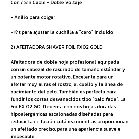
Con / Sin Cable - Doble Voltaje
- Anillo para colgar
- Kit para ajustar la cuchilla a "cero" incluido
2) AFEITADORA SHAVER FOIL FX02 GOLD
Afeitadora de doble hoja profesional equipada
con un cabezal de rasurado de tamaño estándar y
un potente motor rotativo. Excelente para un
afeitar muy al ras el rostro, el cuello y la línea de
nacimiento del pelo. También es perfecta para
fundir los cortes desvanecidos tipo "bald fade". La
FoilFX 02 GOLD cuenta con dos hojas doradas
hipoalergénicas escalonadas diseñadas para
reducir la irritación cutánea mientras proporcionan
un afeitado preciso, para una apariencia suave e
impecable.