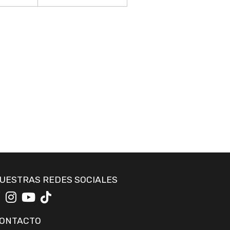
UESTRAS REDES SOCIALES
ONTACTO