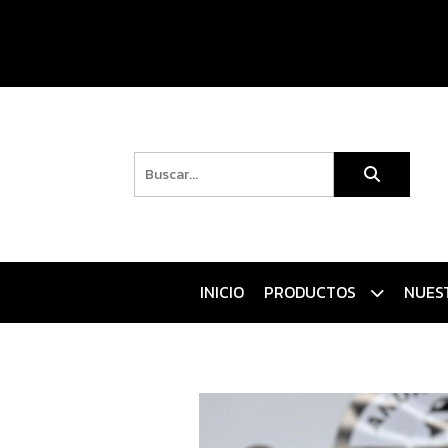
INICIO
PRODUCTOS
NUES