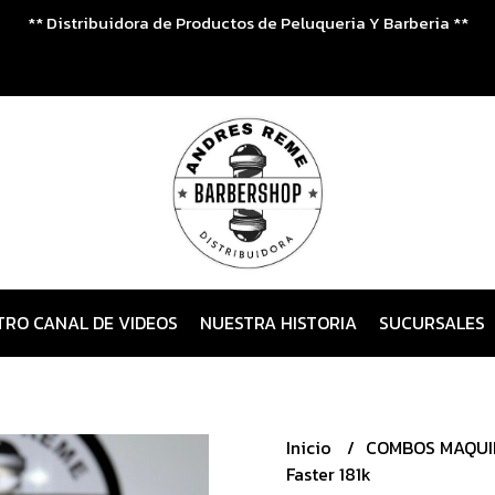
** Distribuidora de Productos de Peluqueria Y Barberia **
TRO CANAL DE VIDEOS
NUESTRA HISTORIA
SUCURSALES
Inicio
COMBOS MAQU
Faster 181k