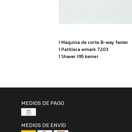
1 Maquina de corte B-way faster
1 Patillera wmark 7203
1 Shaver t95 kemei
MEDIOS DE PAGO
MEDIOS DE ENVÍO