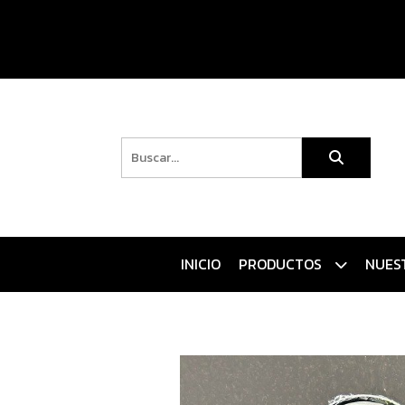
INICIO
PRODUCTOS
NUES