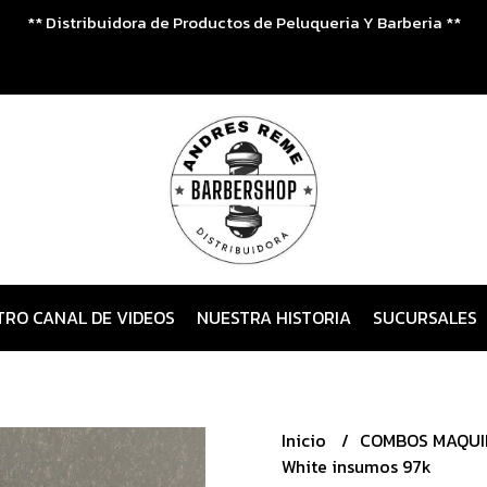
** Distribuidora de Productos de Peluqueria Y Barberia **
TRO CANAL DE VIDEOS
NUESTRA HISTORIA
SUCURSALES
Inicio
COMBOS MAQU
White insumos 97k