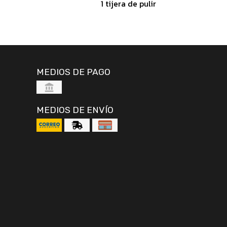
1 tijera de pulir
MEDIOS DE PAGO
MEDIOS DE ENVÍO