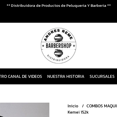
** Distribuidora de Productos de Peluqueria Y Barberia **
TRO CANAL DE VIDEOS
NUESTRA HISTORIA
SUCURSALES
Inicio
COMBOS MAQU
Kemei 152k