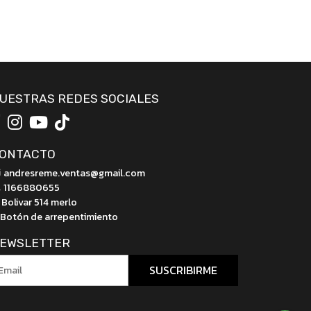
UESTRAS REDES SOCIALES
ONTACTO
andresreme.ventas@gmail.com
1166880655
Bolivar 514 merlo
Botón de arrepentimiento
EWSLETTER
SUSCRIBIRME