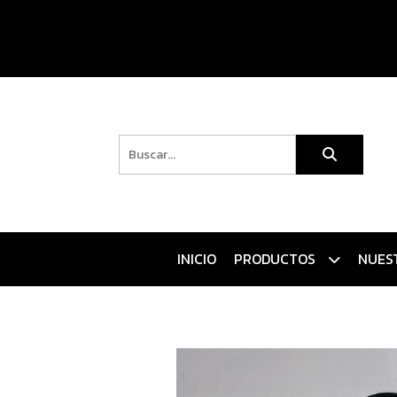
INICIO
PRODUCTOS
NUES