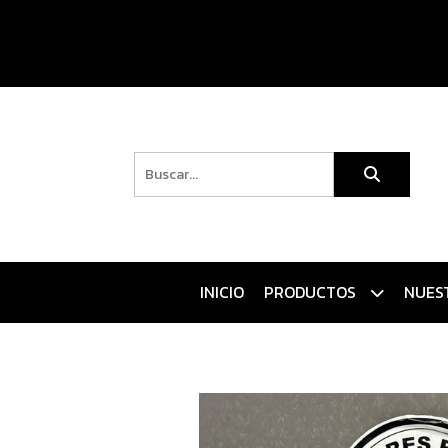
INICIO
PRODUCTOS
NUES