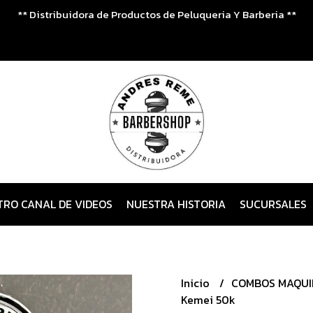
** Distribuidora de Productos de Peluqueria Y Barberia **
TRO CANAL DE VIDEOS
NUESTRA HISTORIA
SUCURSALES
Inicio
COMBOS MAQU
Kemei 50k