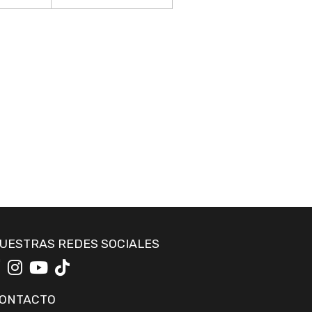
UESTRAS REDES SOCIALES
ONTACTO