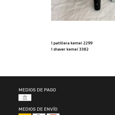
1 patillera kemei 2299
1 shaver kemei 3382
MEDIOS DE PAGO
MEDIOS DE ENVÍO