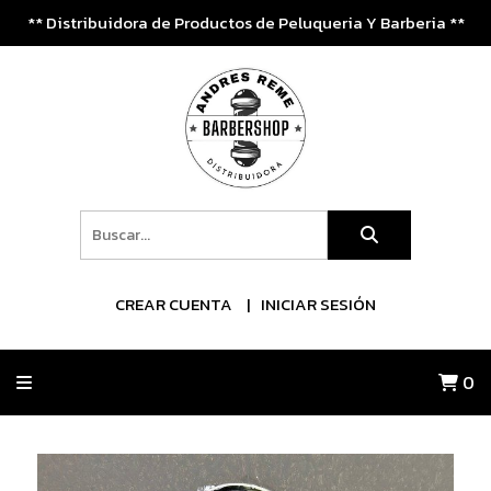
** Distribuidora de Productos de Peluqueria Y Barberia **
CREAR CUENTA
INICIAR SESIÓN
0