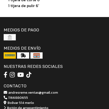
1 tijera de pulir 6'
MEDIOS DE PAGO
MEDIOS DE ENVÍO
NUESTRAS REDES SOCIALES
CONTACTO
andresreme.ventas@gmail.com
1166880655
Bolivar 514 merlo
Botón de arrepentimiento