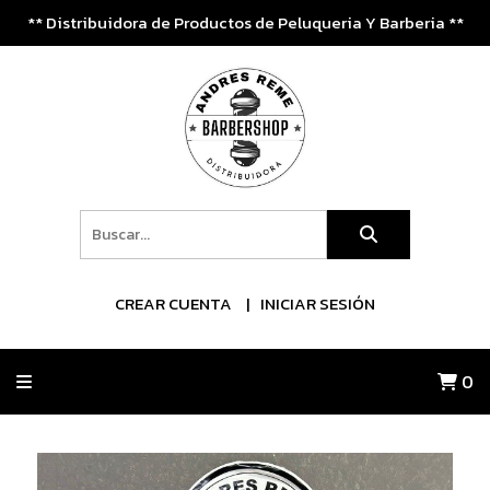
** Distribuidora de Productos de Peluqueria Y Barberia **
CREAR CUENTA
INICIAR SESIÓN
0