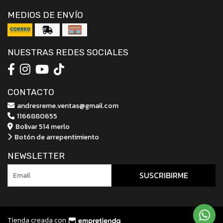
MEDIOS DE ENVÍO
NUESTRAS REDES SOCIALES
CONTACTO
andresreme.ventas@gmail.com
1166880655
Bolivar 514 merlo
Botón de arrepentimiento
NEWSLETTER
SUSCRIBIRME
Tienda creada con