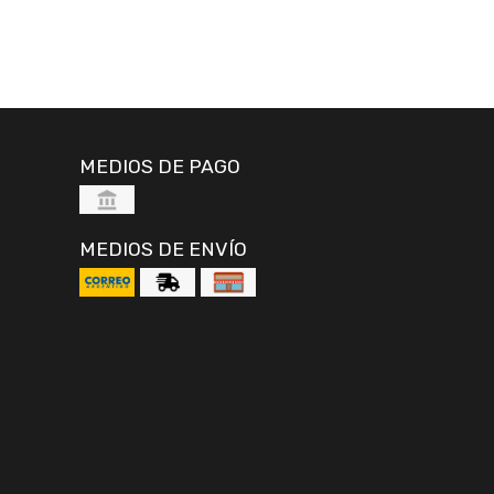
MEDIOS DE PAGO
MEDIOS DE ENVÍO