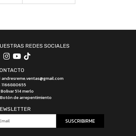
UESTRAS REDES SOCIALES
ONTACTO
andresreme.ventas@gmail.com
1166880655
Bolivar 514 merlo
Botón de arrepentimiento
EWSLETTER
SUSCRIBIRME