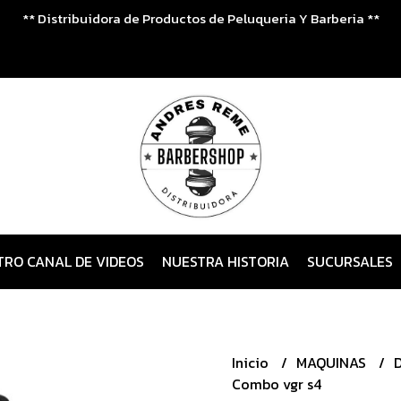
** Distribuidora de Productos de Peluqueria Y Barberia **
TRO CANAL DE VIDEOS
NUESTRA HISTORIA
SUCURSALES
Inicio
MAQUINAS
Combo vgr s4