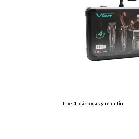
Trae 4 máquinas y maletín