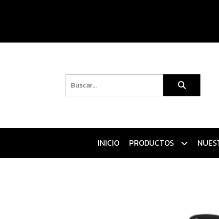
INICIO
PRODUCTOS
NUES