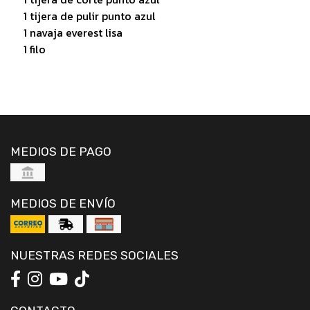
1 tijera de pulir punto azul
1 navaja everest lisa
1 filo
MEDIOS DE PAGO
MEDIOS DE ENVÍO
NUESTRAS REDES SOCIALES