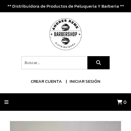
** Distribuidora de Productos de Peluqueria Y Barberia **
CREAR CUENTA
INICIAR SESIÓN
0