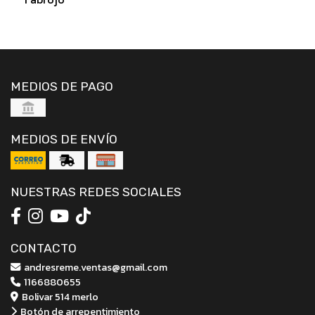
MEDIOS DE PAGO
MEDIOS DE ENVÍO
NUESTRAS REDES SOCIALES
CONTACTO
andresreme.ventas@gmail.com
1166880655
Bolivar 514 merlo
Botón de arrepentimiento