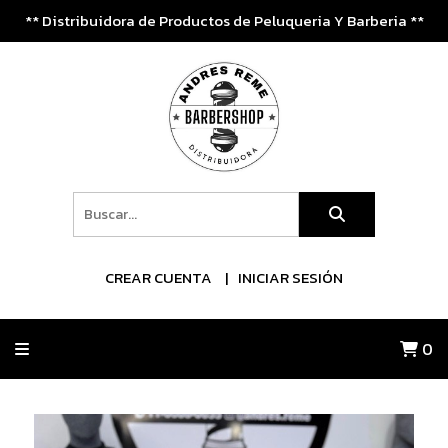
** Distribuidora de Productos de Peluqueria Y Barberia **
CREAR CUENTA
INICIAR SESIÓN
0