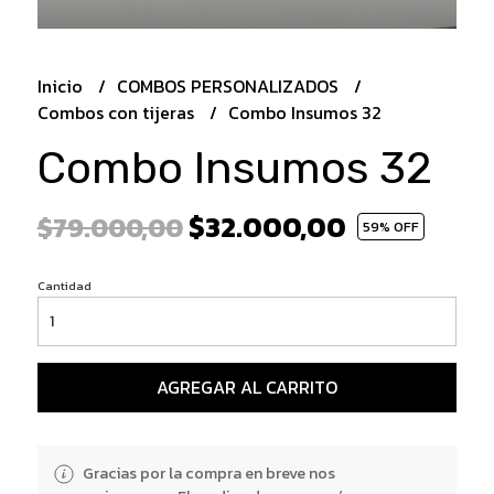
Inicio
COMBOS PERSONALIZADOS
Combos con tijeras
Combo Insumos 32
Combo Insumos 32
$32.000,00
$79.000,00
59
% OFF
Cantidad
AGREGAR AL CARRITO
Gracias por la compra en breve nos