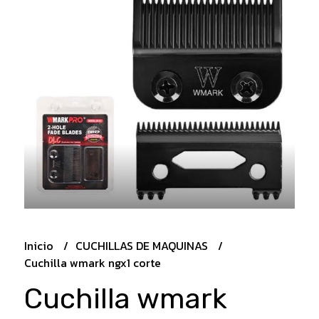
Inicio
CUCHILLAS DE MAQUINAS
Cuchilla wmark ngx1 corte
Cuchilla wmark