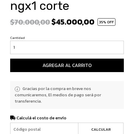
ngx1 corte
$45.000,00
$70.000,00
35
% OFF
Cantidad
AGREGAR AL CARRITO
Gracias por la compra en breve nos
comunicaremos, El medios de pago será por
transferencia.
Calculá el costo de envío
CALCULAR