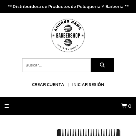
** Distribuidora de Productos de Peluqueria Y Barberia **
CREAR CUENTA
INICIAR SESIÓN
0