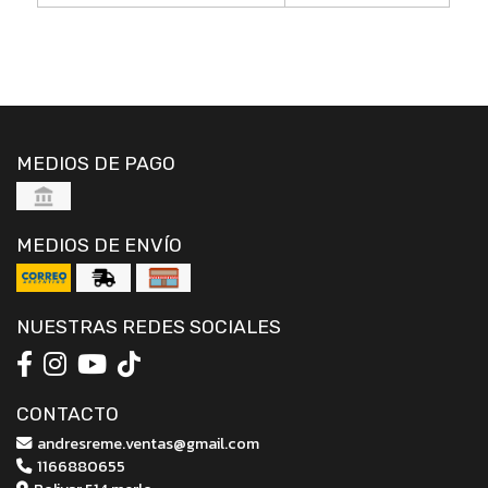
MEDIOS DE PAGO
MEDIOS DE ENVÍO
NUESTRAS REDES SOCIALES
CONTACTO
andresreme.ventas@gmail.com
1166880655