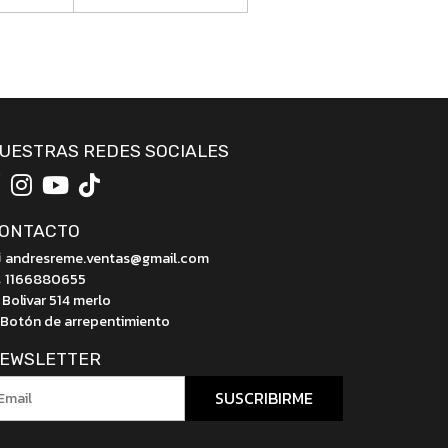
UESTRAS REDES SOCIALES
ONTACTO
andresreme.ventas@gmail.com
1166880655
Bolivar 514 merlo
Botón de arrepentimiento
EWSLETTER
SUSCRIBIRME