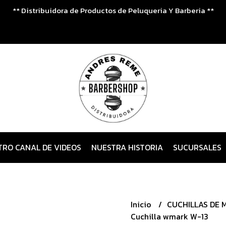
** Distribuidora de Productos de Peluqueria Y Barberia **
TRO CANAL DE VIDEOS
NUESTRA HISTORIA
SUCURSALES
Inicio
CUCHILLAS DE
Cuchilla wmark W-13