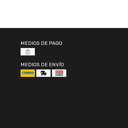
MEDIOS DE PAGO
MEDIOS DE ENVÍO