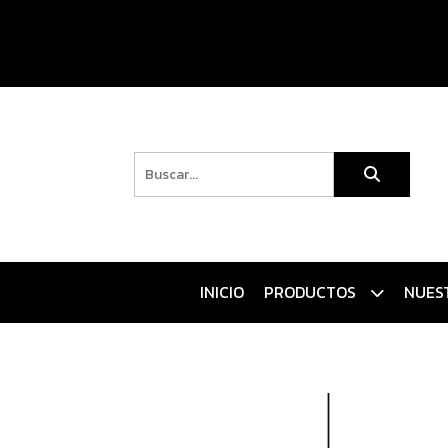
INICIO
PRODUCTOS
NUES