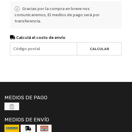
Gracias por la compra en breve nos
comunicaremos, El medios de pago será por
transferencia.
Calculá el costo de envío
CALCULAR
MEDIOS DE PAGO
MEDIOS DE ENVÍO