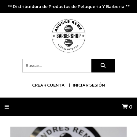
** Distribuidora de Productos de Peluqueria Y Barberia **
CREAR CUENTA
INICIAR SESIÓN
0