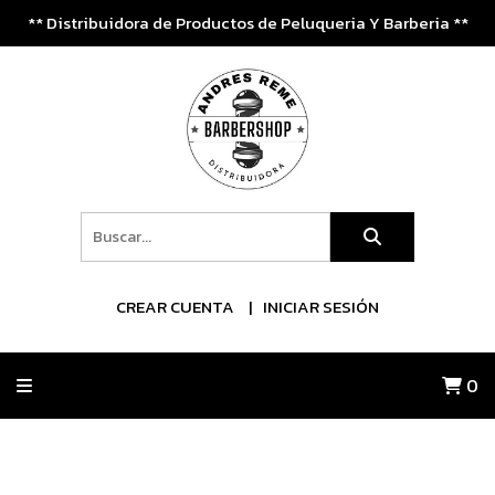
** Distribuidora de Productos de Peluqueria Y Barberia **
CREAR CUENTA
INICIAR SESIÓN
0