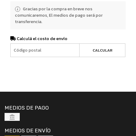
Gracias por la compra en breve nos
comunicaremos, El medios de pago será por
transferencia.
Calculá el costo de envío
CALCULAR
MEDIOS DE PAGO
MEDIOS DE ENVÍO