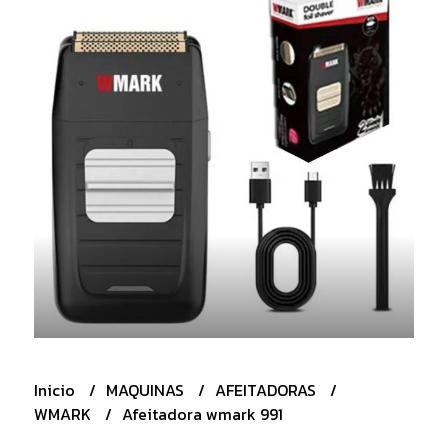
Inicio
MAQUINAS
AFEITADORAS
WMARK
Afeitadora wmark 991