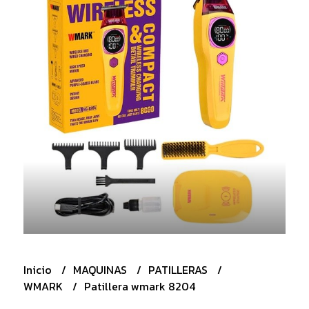
Inicio
MAQUINAS
PATILLERAS
WMARK
Patillera wmark 8204