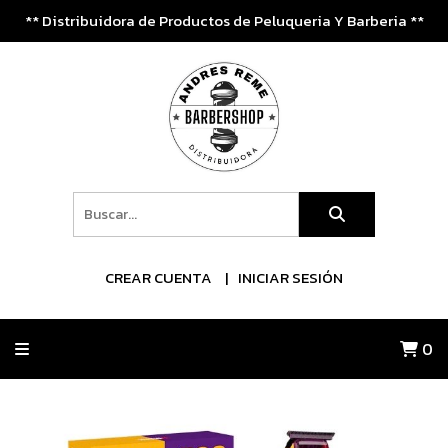
** Distribuidora de Productos de Peluqueria Y Barberia **
CREAR CUENTA
INICIAR SESIÓN
0