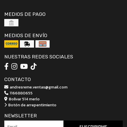
MEDIOS DE PAGO
MEDIOS DE ENVÍO
NUESTRAS REDES SOCIALES
CONTACTO
andresreme.ventas@gmail.com
1166880655
Bolivar 514 merlo
Botón de arrepentimiento
NEWSLETTER
SUSCRIBIRME