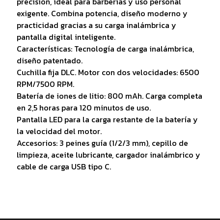
precisión, ideal para barberías y uso personal
exigente. Combina potencia, diseño moderno y
practicidad gracias a su carga inalámbrica y
pantalla digital inteligente.
Características: Tecnología de carga inalámbrica,
diseño patentado.
Cuchilla fija DLC. Motor con dos velocidades: 6500
RPM/7500 RPM.
Batería de iones de litio: 800 mAh. Carga completa
en 2,5 horas para 120 minutos de uso.
Pantalla LED para la carga restante de la batería y
la velocidad del motor.
Accesorios: 3 peines guía (1/2/3 mm), cepillo de
limpieza, aceite lubricante, cargador inalámbrico y
cable de carga USB tipo C.