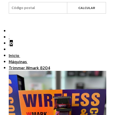
CALCULAR
0
Inicio
Máquinas
Trimmer Wmark 8204