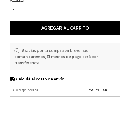
Cantidad
AGREGAR AL CARRITO
Gracias por la compra en breve nos
comunicaremos, El medios de pago será por
transferencia.
Calculá el costo de envío
CALCULAR