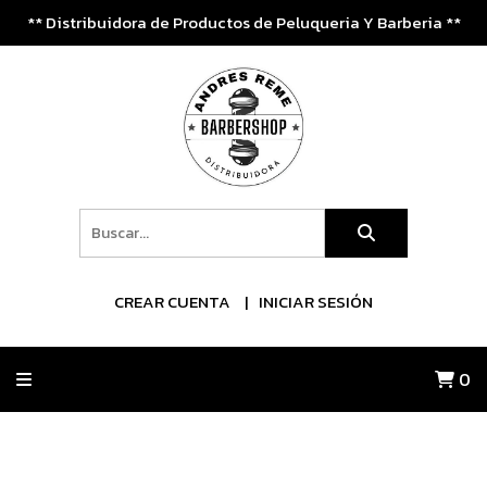
** Distribuidora de Productos de Peluqueria Y Barberia **
CREAR CUENTA
INICIAR SESIÓN
0