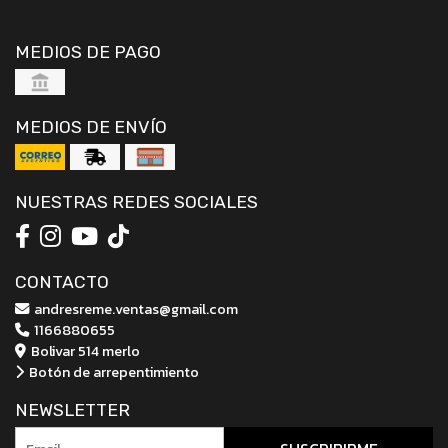
MEDIOS DE PAGO
MEDIOS DE ENVÍO
NUESTRAS REDES SOCIALES
CONTACTO
andresreme.ventas@gmail.com
1166880655
Bolivar 514 merlo
Botón de arrepentimiento
NEWSLETTER