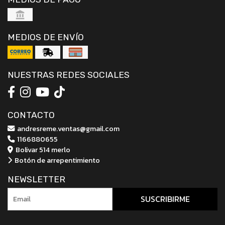
MEDIOS DE ENVÍO
NUESTRAS REDES SOCIALES
CONTACTO
andresreme.ventas@gmail.com
1166880655
Bolivar 514 merlo
Botón de arrepentimiento
NEWSLETTER
SUSCRIBIRME