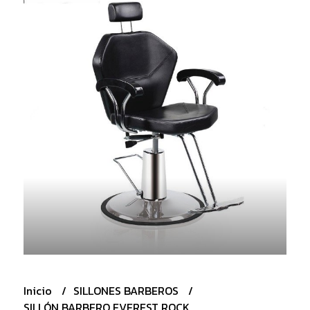
Inicio
SILLONES BARBEROS
SILLÓN BARBERO EVEREST ROCK