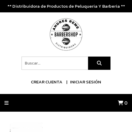
** Distribuidora de Productos de Peluqueria Y Barberia **
CREAR CUENTA
INICIAR SESIÓN
0