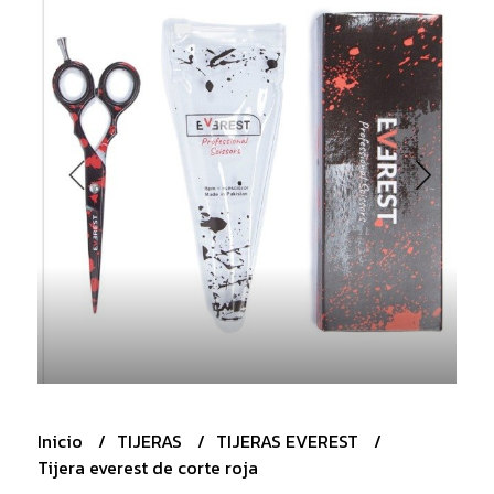
Inicio
TIJERAS
TIJERAS EVEREST
Tijera everest de corte roja