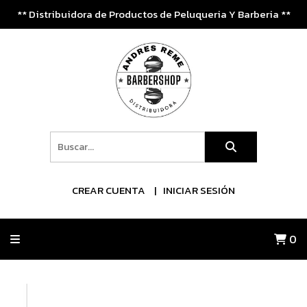
** Distribuidora de Productos de Peluqueria Y Barberia **
CREAR CUENTA
INICIAR SESIÓN
0