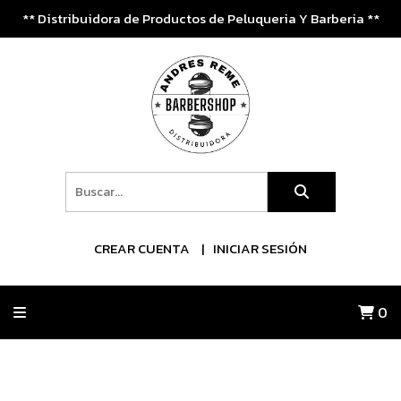
** Distribuidora de Productos de Peluqueria Y Barberia **
CREAR CUENTA
INICIAR SESIÓN
0