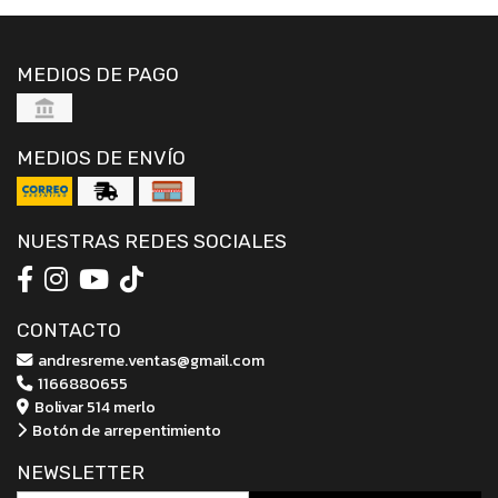
MEDIOS DE PAGO
MEDIOS DE ENVÍO
NUESTRAS REDES SOCIALES
CONTACTO
andresreme.ventas@gmail.com
1166880655
Bolivar 514 merlo
Botón de arrepentimiento
NEWSLETTER